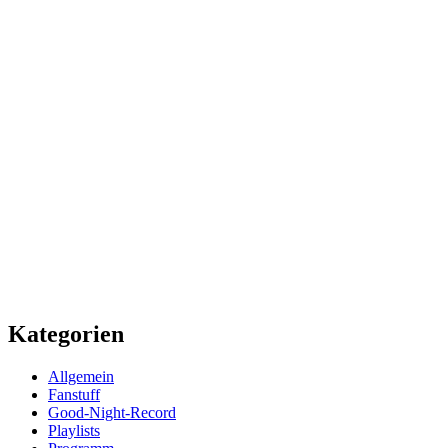
Kategorien
Allgemein
Fanstuff
Good-Night-Record
Playlists