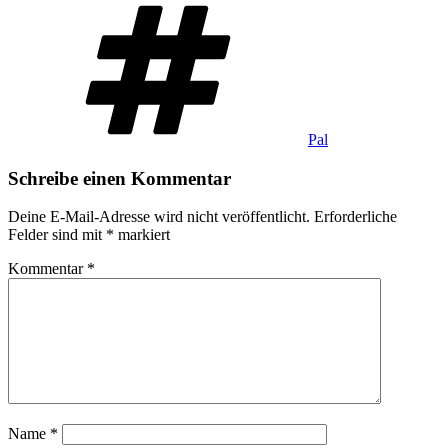
Schlagwörter
Pal
Schreibe einen Kommentar
Deine E-Mail-Adresse wird nicht veröffentlicht.
Erforderliche
Felder sind mit
*
markiert
Kommentar
*
Name
*