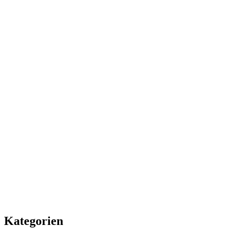
Kategorien