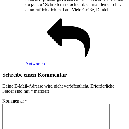
du genau? Schreib mir doch einfach mal deine Telnr.
dann ruf ich dich mal an. Viele Grüße, Daniel
Antworten
Schreibe einen Kommentar
Deine E-Mail-Adresse wird nicht veröffentlicht.
Erforderliche
Felder sind mit
*
markiert
Kommentar
*