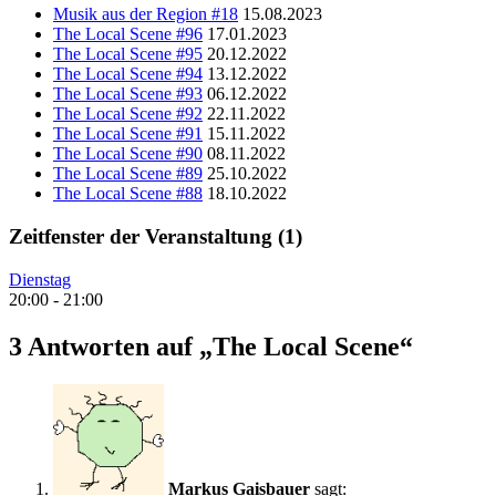
Musik aus der Region #18
15.08.2023
The Local Scene #96
17.01.2023
The Local Scene #95
20.12.2022
The Local Scene #94
13.12.2022
The Local Scene #93
06.12.2022
The Local Scene #92
22.11.2022
The Local Scene #91
15.11.2022
The Local Scene #90
08.11.2022
The Local Scene #89
25.10.2022
The Local Scene #88
18.10.2022
Zeitfenster der Veranstaltung (1)
Dienstag
20:00
-
21:00
3 Antworten auf „The Local Scene“
Markus Gaisbauer
sagt: