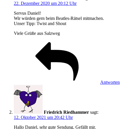
22. Dezember 2020 um 20:12 Uhr
Servus Daniel!
Wir würden gern beim Beatles-Rätsel mitmachen.
Unser Tipp: Twist and Shout
Viele Grüße aus Salzweg
Antworten
Friedrich Riedhammer
sagt:
12. Oktober 2021 um 20:42 Uhr
Hallo Daniel, sehr gute Sendung. Gefällt mir.