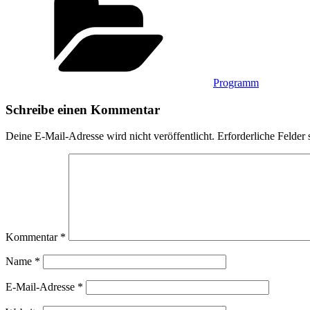
Programm
Schreibe einen Kommentar
Deine E-Mail-Adresse wird nicht veröffentlicht.
Erforderliche Felder 
Kommentar
*
Name
*
E-Mail-Adresse
*