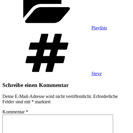
Playlists
Schlagwörter
Steve
Schreibe einen Kommentar
Deine E-Mail-Adresse wird nicht veröffentlicht.
Erforderliche
Felder sind mit
*
markiert
Kommentar
*