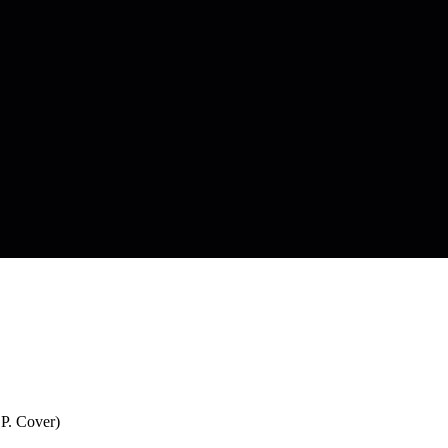
 P. Cover)