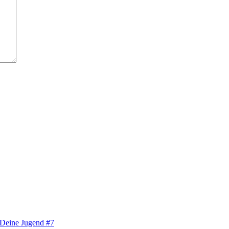
Deine Jugend #7