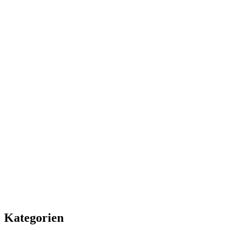
Kategorien