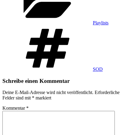
Playlists
Schlagwörter
SOD
Schreibe einen Kommentar
Deine E-Mail-Adresse wird nicht veröffentlicht.
Erforderliche
Felder sind mit
*
markiert
Kommentar
*