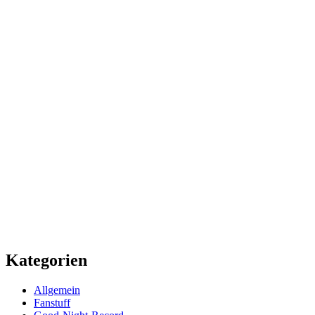
Kategorien
Allgemein
Fanstuff