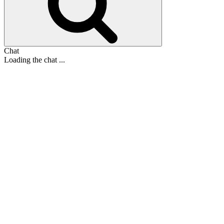
Chat
Loading the chat ...