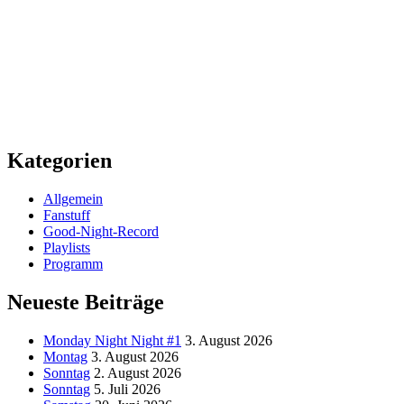
Kategorien
Allgemein
Fanstuff
Good-Night-Record
Playlists
Programm
Neueste Beiträge
Monday Night Night #1
3. August 2026
Montag
3. August 2026
Sonntag
2. August 2026
Sonntag
5. Juli 2026