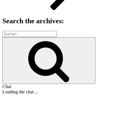
Search the archives:
Suche
nach:
Suchen
Chat
Loading the chat ...