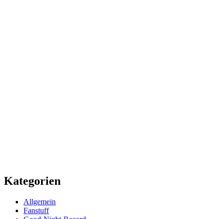
Kategorien
Allgemein
Fanstuff