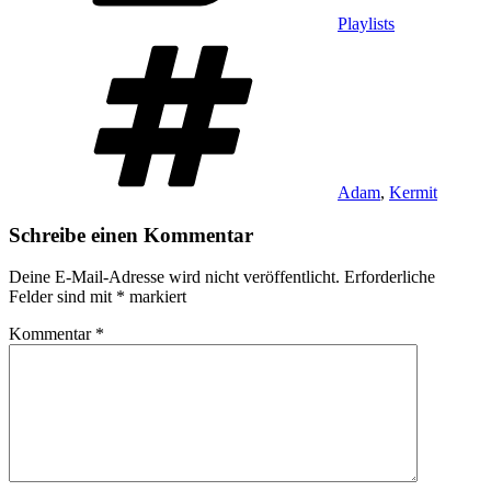
Playlists
Schlagwörter
Adam
,
Kermit
Schreibe einen Kommentar
Deine E-Mail-Adresse wird nicht veröffentlicht.
Erforderliche
Felder sind mit
*
markiert
Kommentar
*