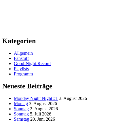
Kategorien
Allgemein
Fanstuff
Good-Night-Record
Playlists
Programm
Neueste Beiträge
Monday Night Night #1
3. August 2026
Montag
3. August 2026
Sonntag
2. August 2026
Sonntag
5. Juli 2026
Samstag
20. Juni 2026