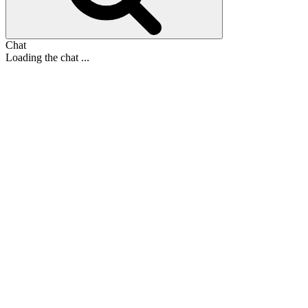
Chat
Loading the chat ...