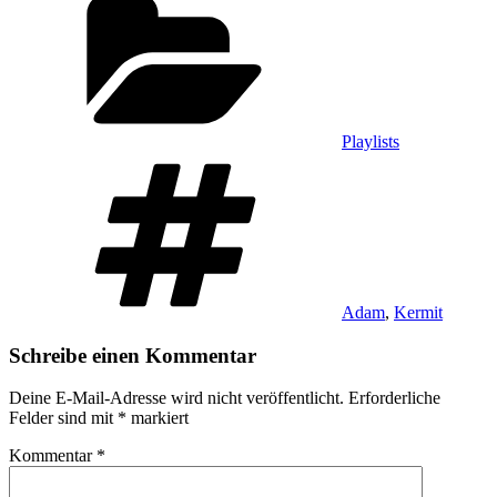
Playlists
Schlagwörter
Adam
,
Kermit
Schreibe einen Kommentar
Deine E-Mail-Adresse wird nicht veröffentlicht.
Erforderliche
Felder sind mit
*
markiert
Kommentar
*