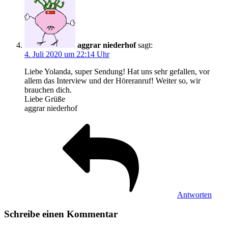
aggrar niederhof
sagt:
4. Juli 2020 um 22:14 Uhr
Liebe Yolanda, super Sendung! Hat uns sehr gefallen, vor
allem das Interview und der Höreranruf! Weiter so, wir
brauchen dich.
Liebe Grüße
aggrar niederhof
Antworten
Schreibe einen Kommentar