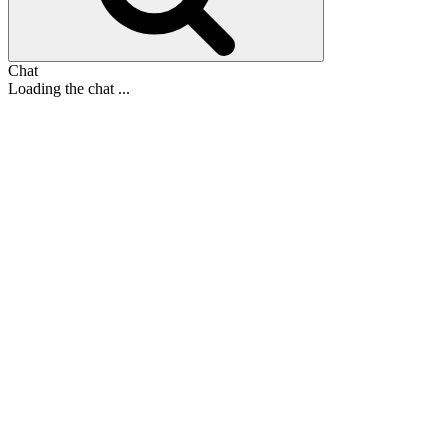
Chat
Loading the chat ...