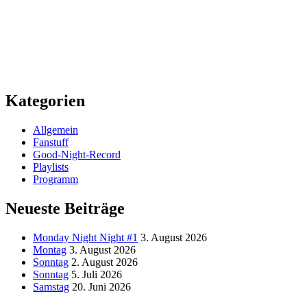
Kategorien
Allgemein
Fanstuff
Good-Night-Record
Playlists
Programm
Neueste Beiträge
Monday Night Night #1
3. August 2026
Montag
3. August 2026
Sonntag
2. August 2026
Sonntag
5. Juli 2026
Samstag
20. Juni 2026