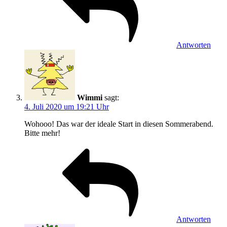
Antworten
Wimmi
sagt:
4. Juli 2020 um 19:21 Uhr
Wohooo! Das war der ideale Start in diesen Sommerabend.
Bitte mehr!
Antworten