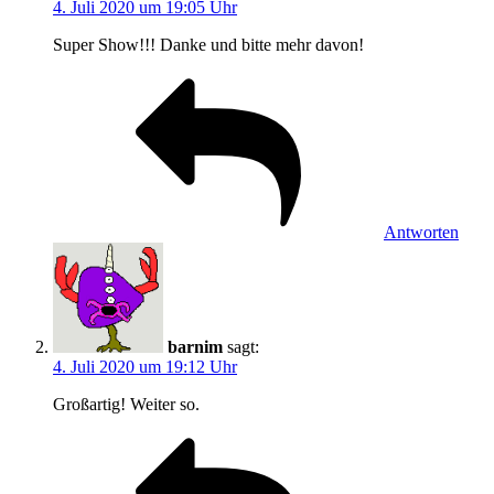
4. Juli 2020 um 19:05 Uhr
Super Show!!! Danke und bitte mehr davon!
Antworten
barnim
sagt:
4. Juli 2020 um 19:12 Uhr
Großartig! Weiter so.