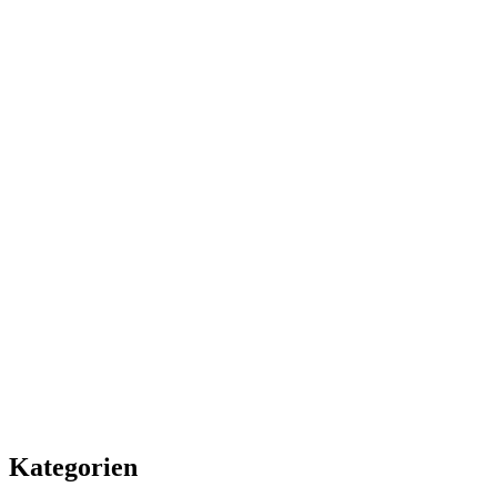
Kategorien