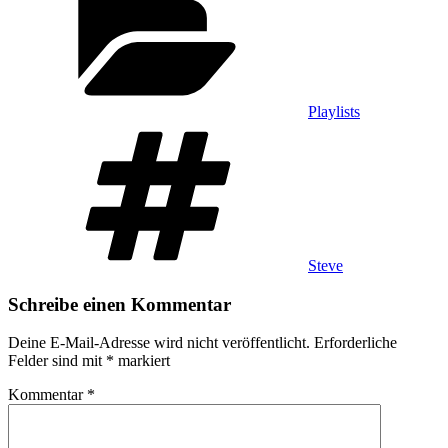
Playlists
Schlagwörter
Steve
Schreibe einen Kommentar
Deine E-Mail-Adresse wird nicht veröffentlicht.
Erforderliche
Felder sind mit
*
markiert
Kommentar
*