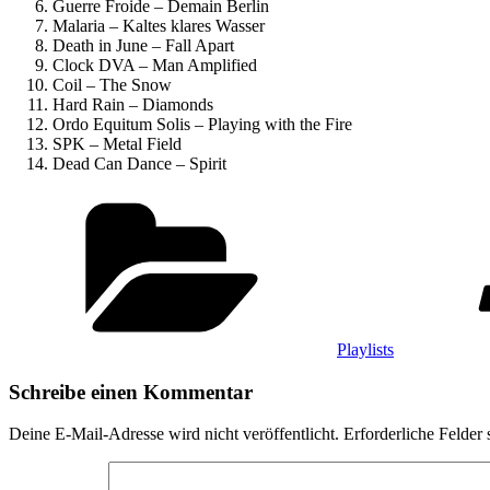
Guerre Froide – Demain Berlin
Malaria – Kaltes klares Wasser
Death in June – Fall Apart
Clock DVA – Man Amplified
Coil – The Snow
Hard Rain – Diamonds
Ordo Equitum Solis – Playing with the Fire
SPK – Metal Field
Dead Can Dance – Spirit
Kategorien
Playlists
Schreibe einen Kommentar
Deine E-Mail-Adresse wird nicht veröffentlicht.
Erforderliche Felder 