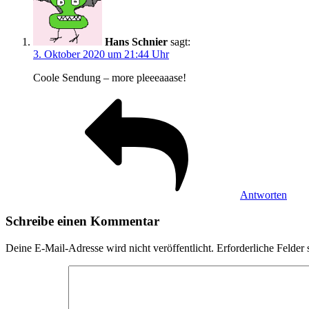
Hans Schnier
sagt:
3. Oktober 2020 um 21:44 Uhr
Coole Sendung – more pleeeaaase!
Antworten
Schreibe einen Kommentar
Deine E-Mail-Adresse wird nicht veröffentlicht.
Erforderliche Felder 