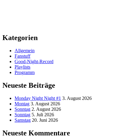
Kategorien
Allgemein
Fanstuff
Good-Night-Record
Playlists
Programm
Neueste Beiträge
Monday Night Night #1
3. August 2026
Montag
3. August 2026
Sonntag
2. August 2026
Sonntag
5. Juli 2026
Samstag
20. Juni 2026
Neueste Kommentare