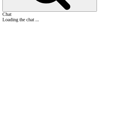
Chat
Loading the chat ...