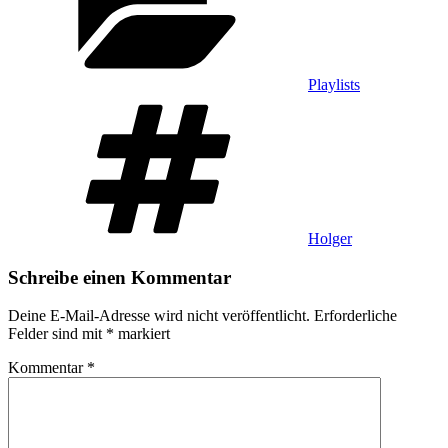
Playlists
Schlagwörter
Holger
Schreibe einen Kommentar
Deine E-Mail-Adresse wird nicht veröffentlicht.
Erforderliche
Felder sind mit
*
markiert
Kommentar
*