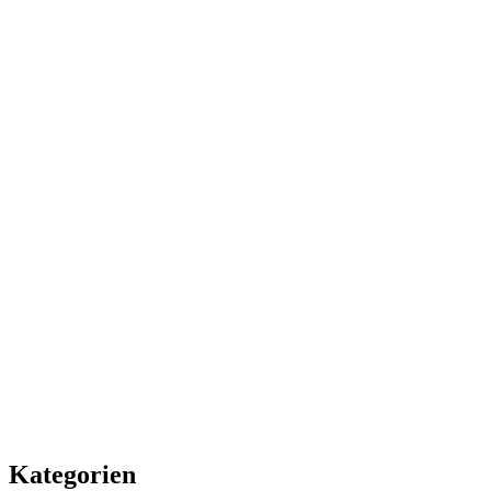
Kategorien