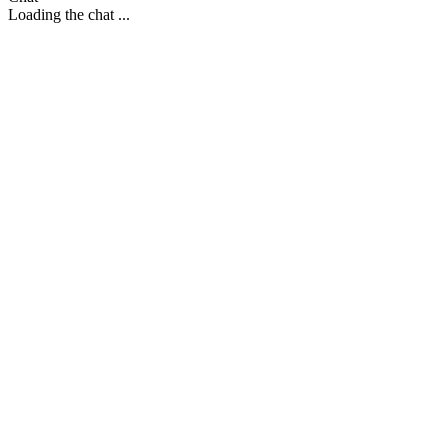
Loading the chat ...