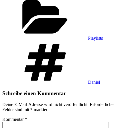
Playlists
Schlagwörter
Daniel
Schreibe einen Kommentar
Deine E-Mail-Adresse wird nicht veröffentlicht.
Erforderliche
Felder sind mit
*
markiert
Kommentar
*