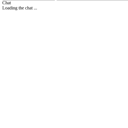
Chat
Loading the chat ...