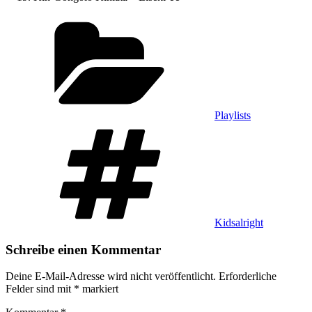
Kategorien
Playlists
Schlagwörter
Kidsalright
Schreibe einen Kommentar
Deine E-Mail-Adresse wird nicht veröffentlicht.
Erforderliche
Felder sind mit
*
markiert