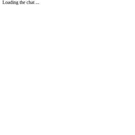
Loading the chat ...