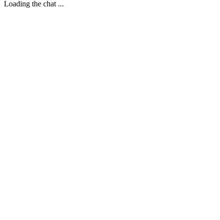
Loading the chat ...