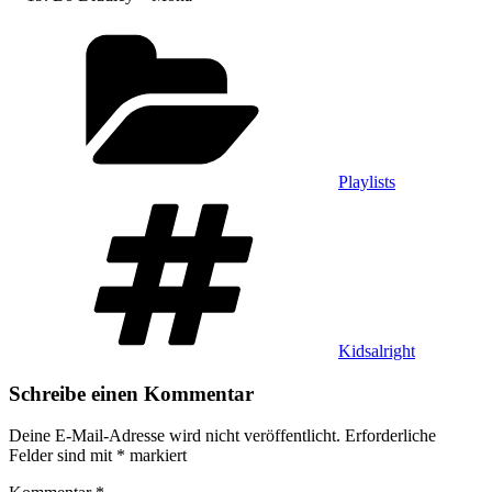
Kategorien
Playlists
Schlagwörter
Kidsalright
Schreibe einen Kommentar
Deine E-Mail-Adresse wird nicht veröffentlicht.
Erforderliche
Felder sind mit
*
markiert