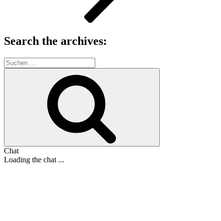
Search the archives:
Suche
nach:
Suchen
Chat
Loading the chat ...