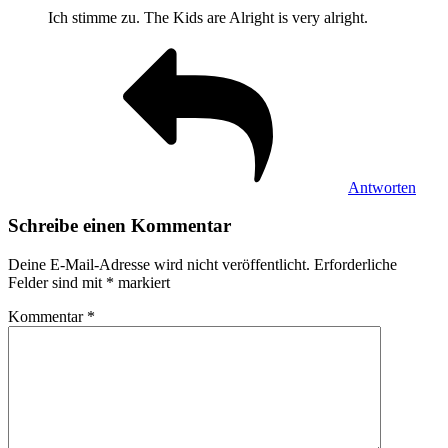
Ich stimme zu. The Kids are Alright is very alright.
Antworten
Schreibe einen Kommentar
Deine E-Mail-Adresse wird nicht veröffentlicht.
Erforderliche
Felder sind mit
*
markiert
Kommentar
*