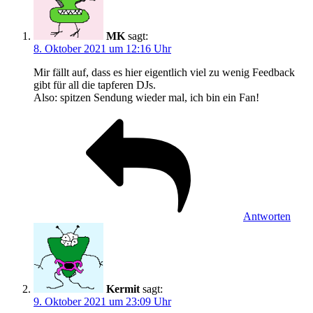
MK
sagt:
8. Oktober 2021 um 12:16 Uhr
Mir fällt auf, dass es hier eigentlich viel zu wenig Feedback
gibt für all die tapferen DJs.
Also: spitzen Sendung wieder mal, ich bin ein Fan!
Antworten
Kermit
sagt:
9. Oktober 2021 um 23:09 Uhr