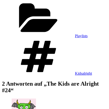
Kategorien
Playlists
Schlagwörter
Kidsalright
2 Antworten auf „The Kids are Alright
#24“