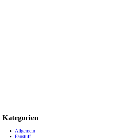
Kategorien
Allgemein
Fanstuff