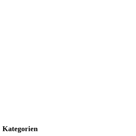
Kategorien