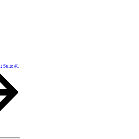
t Suite #1