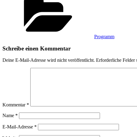
Programm
Schreibe einen Kommentar
Deine E-Mail-Adresse wird nicht veröffentlicht.
Erforderliche Felder 
Kommentar
*
Name
*
E-Mail-Adresse
*