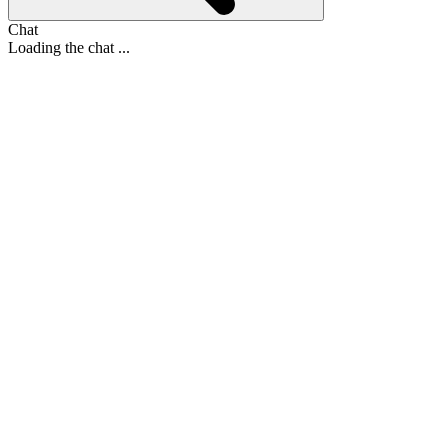
Chat
Loading the chat ...