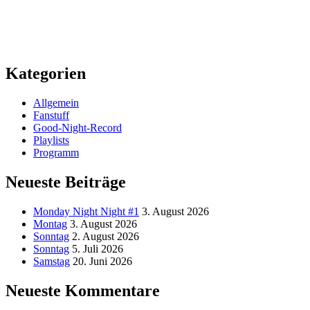
Kategorien
Allgemein
Fanstuff
Good-Night-Record
Playlists
Programm
Neueste Beiträge
Monday Night Night #1
3. August 2026
Montag
3. August 2026
Sonntag
2. August 2026
Sonntag
5. Juli 2026
Samstag
20. Juni 2026
Neueste Kommentare