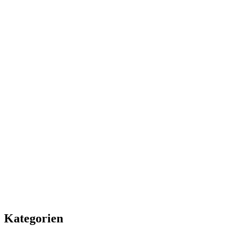
Kategorien