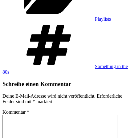
Playlists
Schlagwörter
Something in the
80s
Schreibe einen Kommentar
Deine E-Mail-Adresse wird nicht veröffentlicht.
Erforderliche
Felder sind mit
*
markiert
Kommentar
*