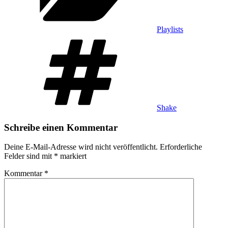
Playlists
Schlagwörter
Shake
Schreibe einen Kommentar
Deine E-Mail-Adresse wird nicht veröffentlicht.
Erforderliche
Felder sind mit
*
markiert
Kommentar
*