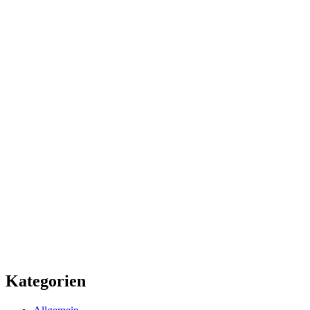
Kategorien