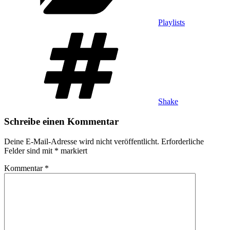
Playlists
Schlagwörter
Shake
Schreibe einen Kommentar
Deine E-Mail-Adresse wird nicht veröffentlicht.
Erforderliche
Felder sind mit
*
markiert
Kommentar
*