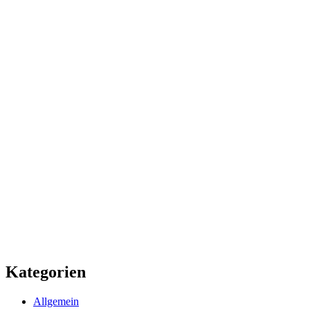
Kategorien
Allgemein