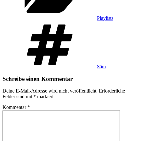
Playlists
Schlagwörter
Säm
Schreibe einen Kommentar
Deine E-Mail-Adresse wird nicht veröffentlicht.
Erforderliche
Felder sind mit
*
markiert
Kommentar
*