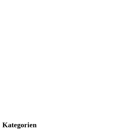
Kategorien