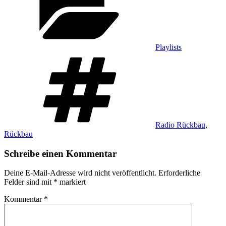
Playlists
Schlagwörter
Radio Rückbau
,
Rückbau
Schreibe einen Kommentar
Deine E-Mail-Adresse wird nicht veröffentlicht.
Erforderliche
Felder sind mit
*
markiert
Kommentar
*