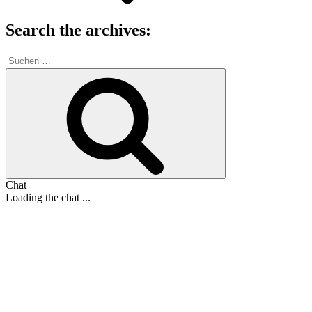
Search the archives:
Suche
nach:
Suchen
Chat
Loading the chat ...