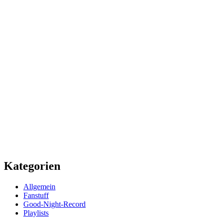
Kategorien
Allgemein
Fanstuff
Good-Night-Record
Playlists