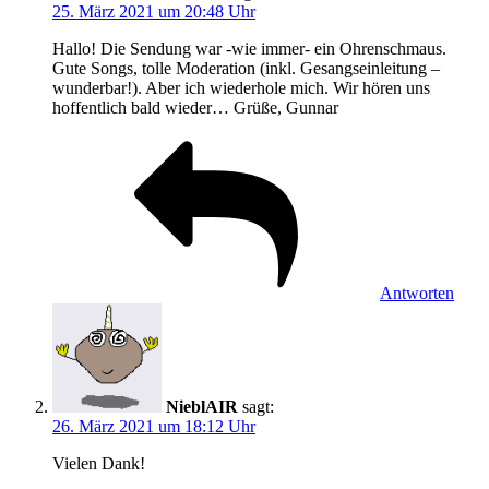
25. März 2021 um 20:48 Uhr
Hallo! Die Sendung war -wie immer- ein Ohrenschmaus.
Gute Songs, tolle Moderation (inkl. Gesangseinleitung –
wunderbar!). Aber ich wiederhole mich. Wir hören uns
hoffentlich bald wieder… Grüße, Gunnar
Antworten
NieblAIR
sagt:
26. März 2021 um 18:12 Uhr
Vielen Dank!