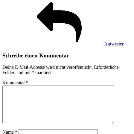
Antworten
Schreibe einen Kommentar
Deine E-Mail-Adresse wird nicht veröffentlicht.
Erforderliche
Felder sind mit
*
markiert
Kommentar
*
Name
*