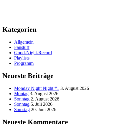
Kategorien
Allgemein
Fanstuff
Good-Night-Record
Playlists
Programm
Neueste Beiträge
Monday Night Night #1
3. August 2026
Montag
3. August 2026
Sonntag
2. August 2026
Sonntag
5. Juli 2026
Samstag
20. Juni 2026
Neueste Kommentare