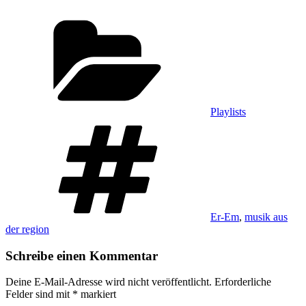
Kategorien
Playlists
Schlagwörter
Er-Em
,
musik aus
der region
Schreibe einen Kommentar
Deine E-Mail-Adresse wird nicht veröffentlicht.
Erforderliche
Felder sind mit
*
markiert