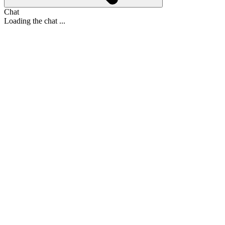
Chat
Loading the chat ...