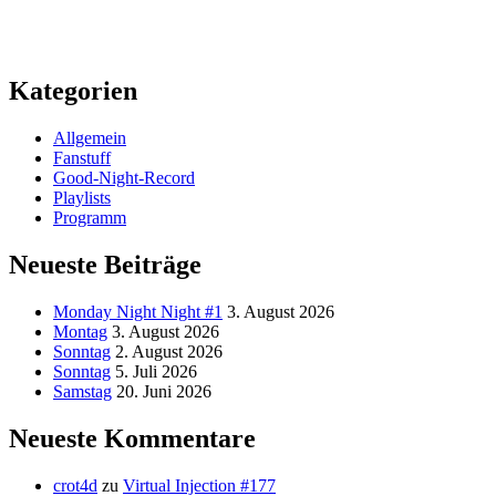
Kategorien
Allgemein
Fanstuff
Good-Night-Record
Playlists
Programm
Neueste Beiträge
Monday Night Night #1
3. August 2026
Montag
3. August 2026
Sonntag
2. August 2026
Sonntag
5. Juli 2026
Samstag
20. Juni 2026
Neueste Kommentare
crot4d
zu
Virtual Injection #177