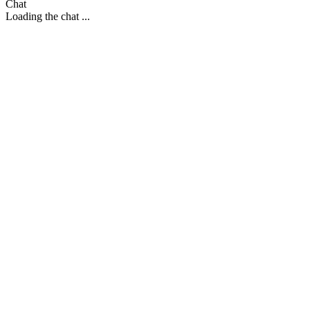
Chat
Loading the chat ...