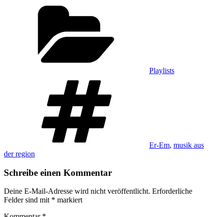
Kategorien
Playlists
Schlagwörter
Er-Em
,
musik aus
der region
Schreibe einen Kommentar
Deine E-Mail-Adresse wird nicht veröffentlicht.
Erforderliche
Felder sind mit
*
markiert
Kommentar
*