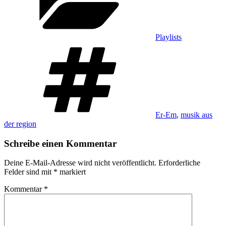
Playlists
Schlagwörter
Er-Em
,
musik aus
der region
Schreibe einen Kommentar
Deine E-Mail-Adresse wird nicht veröffentlicht.
Erforderliche
Felder sind mit
*
markiert
Kommentar
*