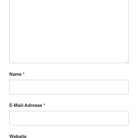
Name
*
E-Mail-Adresse
*
Website