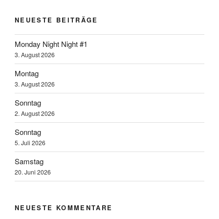
NEUESTE BEITRÄGE
Monday Night Night #1
3. August 2026
Montag
3. August 2026
Sonntag
2. August 2026
Sonntag
5. Juli 2026
Samstag
20. Juni 2026
NEUESTE KOMMENTARE