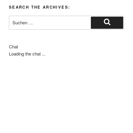
SEARCH THE ARCHIVES:
Suche
nach:
Suchen
Chat
Loading the chat ...