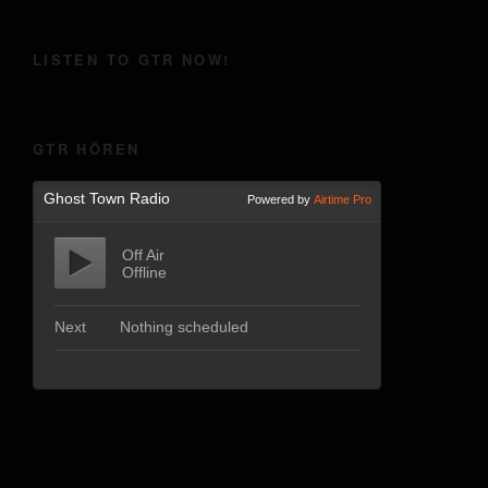
LISTEN TO GTR NOW!
GTR HÖREN