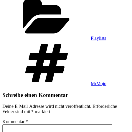
Playlists
Schlagwörter
MrMojo
Schreibe einen Kommentar
Deine E-Mail-Adresse wird nicht veröffentlicht.
Erforderliche
Felder sind mit
*
markiert
Kommentar
*