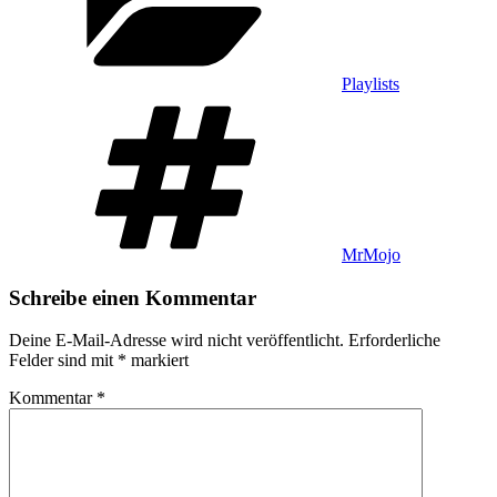
Playlists
Schlagwörter
MrMojo
Schreibe einen Kommentar
Deine E-Mail-Adresse wird nicht veröffentlicht.
Erforderliche
Felder sind mit
*
markiert
Kommentar
*