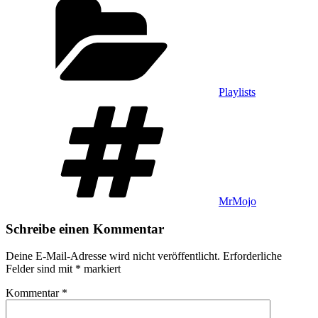
Playlists
Schlagwörter
MrMojo
Schreibe einen Kommentar
Deine E-Mail-Adresse wird nicht veröffentlicht.
Erforderliche
Felder sind mit
*
markiert
Kommentar
*