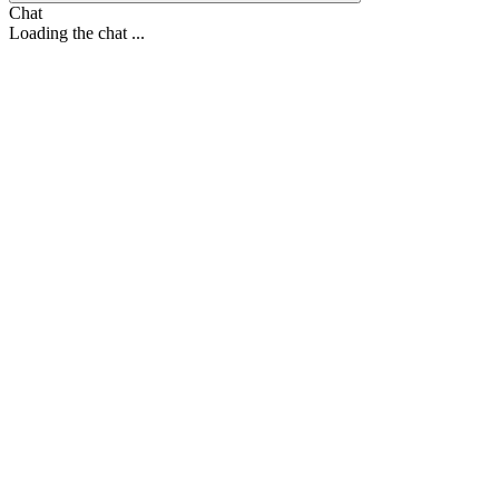
Chat
Loading the chat ...