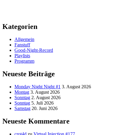
Kategorien
Allgemein
Fanstuff
Good-Night-Record
Playlists
Programm
Neueste Beiträge
Monday Night Night #1
3. August 2026
Montag
3. August 2026
Sonntag
2. August 2026
Sonntag
5. Juli 2026
Samstag
20. Juni 2026
Neueste Kommentare
crot4d
zu
Virtual Injection #177