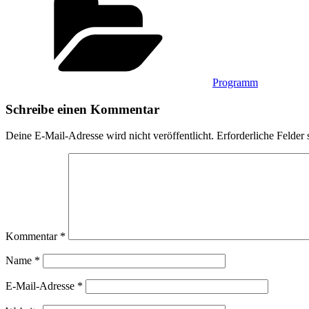
Programm
Schreibe einen Kommentar
Deine E-Mail-Adresse wird nicht veröffentlicht.
Erforderliche Felder 
Kommentar
*
Name
*
E-Mail-Adresse
*