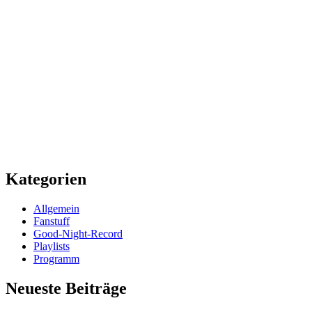
Kategorien
Allgemein
Fanstuff
Good-Night-Record
Playlists
Programm
Neueste Beiträge