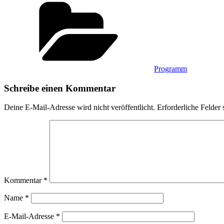
Kategorien
Programm
Schreibe einen Kommentar
Deine E-Mail-Adresse wird nicht veröffentlicht.
Erforderliche Felder 
Kommentar
*
Name
*
E-Mail-Adresse
*