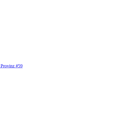
 Provinz #59