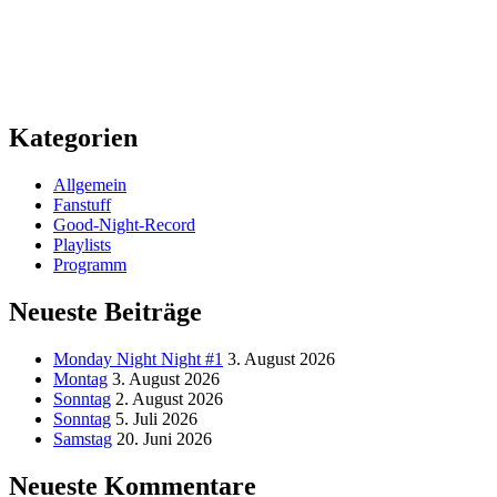
Kategorien
Allgemein
Fanstuff
Good-Night-Record
Playlists
Programm
Neueste Beiträge
Monday Night Night #1
3. August 2026
Montag
3. August 2026
Sonntag
2. August 2026
Sonntag
5. Juli 2026
Samstag
20. Juni 2026
Neueste Kommentare