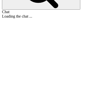
Chat
Loading the chat ...