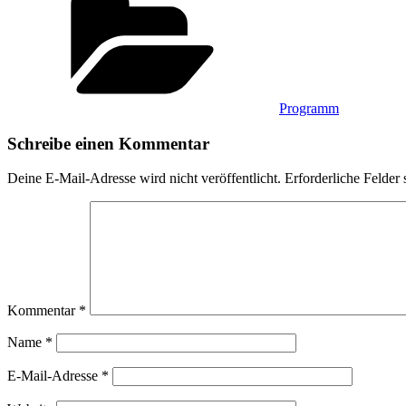
Programm
Schreibe einen Kommentar
Deine E-Mail-Adresse wird nicht veröffentlicht.
Erforderliche Felder 
Kommentar
*
Name
*
E-Mail-Adresse
*