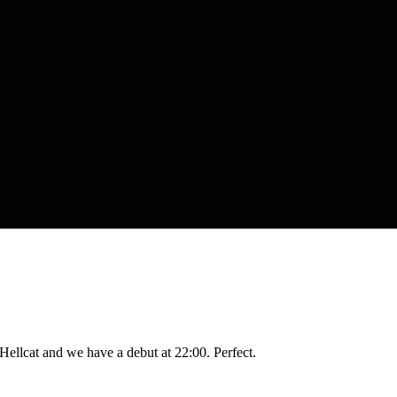
 Hellcat and we have a debut at 22:00. Perfect.