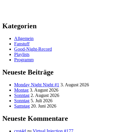
Kategorien
Allgemein
Fanstuff
Good-Night-Record
Playlists
Programm
Neueste Beiträge
Monday Night Night #1
3. August 2026
Montag
3. August 2026
Sonntag
2. August 2026
Sonntag
5. Juli 2026
Samstag
20. Juni 2026
Neueste Kommentare
crot4d
zu
Virtual Injection #177