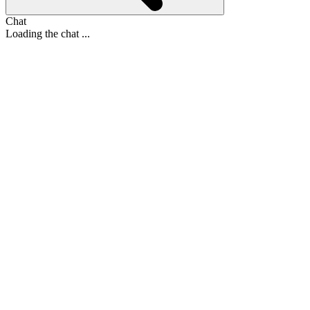
Chat
Loading the chat ...