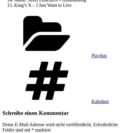
King’s X – I Just Want to Live
Kategorien
Playlists
Schlagwörter
Kalodner
Schreibe einen Kommentar
Deine E-Mail-Adresse wird nicht veröffentlicht.
Erforderliche
Felder sind mit
*
markiert