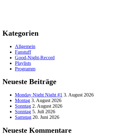
Kategorien
Allgemein
Fanstuff
Good-Night-Record
Playlists
Programm
Neueste Beiträge
Monday Night Night #1
3. August 2026
Montag
3. August 2026
Sonntag
2. August 2026
Sonntag
5. Juli 2026
Samstag
20. Juni 2026
Neueste Kommentare