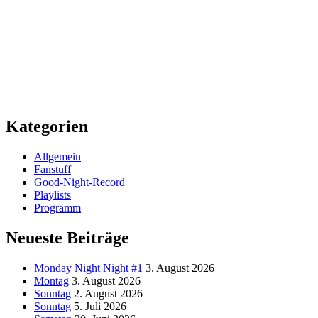
Kategorien
Allgemein
Fanstuff
Good-Night-Record
Playlists
Programm
Neueste Beiträge
Monday Night Night #1
3. August 2026
Montag
3. August 2026
Sonntag
2. August 2026
Sonntag
5. Juli 2026