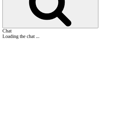
Chat
Loading the chat ...