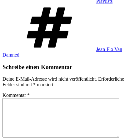
Playlists
Schlagwörter
Jean-Flo Van
Damned
Schreibe einen Kommentar
Deine E-Mail-Adresse wird nicht veröffentlicht.
Erforderliche
Felder sind mit
*
markiert
Kommentar
*