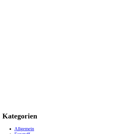
Kategorien
Allgemein