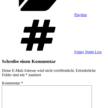
Playlists
Schlagwörter
Friday Night Live
Schreibe einen Kommentar
Deine E-Mail-Adresse wird nicht veröffentlicht.
Erforderliche
Felder sind mit
*
markiert
Kommentar
*