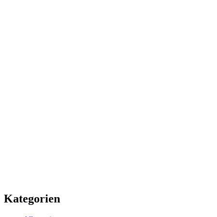
Kategorien