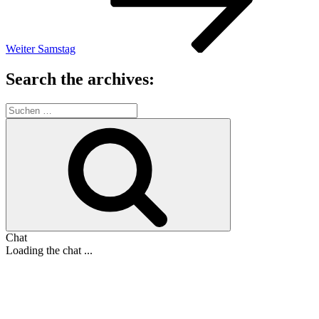
Weiter
Samstag
Search the archives:
Suche
nach:
Suchen
Chat
Loading the chat ...